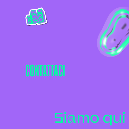
CONTATTACI
Siamo qui