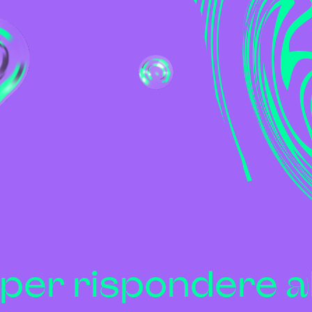
 per rispondere al