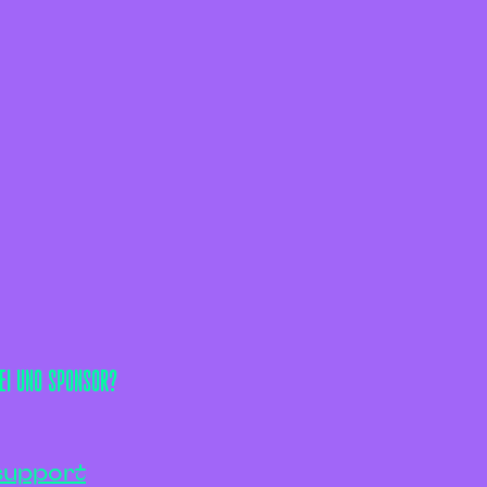
EI UNO SPONSOR?
support